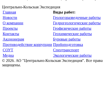
Центрально-Кольская Экспедиция
Главная
Виды работ:
Новости
Геологоразведочные работы
О компании
Гидрогеологические работы
Проекты
Геофизические работы
Контакты
Геохимические работы
Акционерам
Буровые работы
Противодействие коррупции
Пробоподготовка
СОУТ
Спецтранспорт
Медиа
Экологические работы
© 2026. АО "Центрально-Кольская Экспедиция". Все права
защищены.