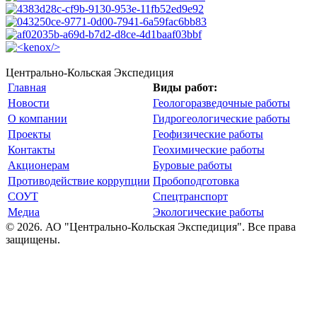
Центрально-Кольская Экспедиция
Главная
Виды работ:
Новости
Геологоразведочные работы
О компании
Гидрогеологические работы
Проекты
Геофизические работы
Контакты
Геохимические работы
Акционерам
Буровые работы
Противодействие коррупции
Пробоподготовка
СОУТ
Спецтранспорт
Медиа
Экологические работы
© 2026. АО "Центрально-Кольская Экспедиция". Все права
защищены.