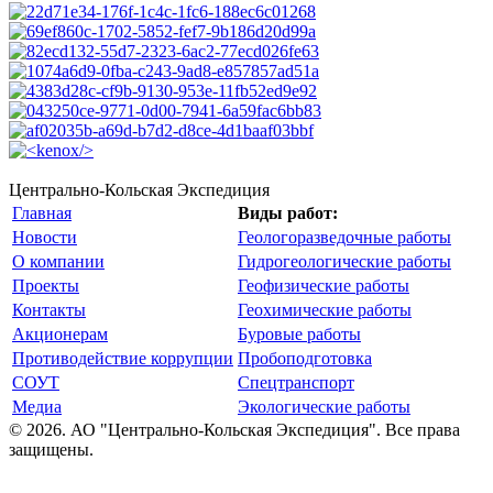
Центрально-Кольская Экспедиция
Главная
Виды работ:
Новости
Геологоразведочные работы
О компании
Гидрогеологические работы
Проекты
Геофизические работы
Контакты
Геохимические работы
Акционерам
Буровые работы
Противодействие коррупции
Пробоподготовка
СОУТ
Спецтранспорт
Медиа
Экологические работы
© 2026. АО "Центрально-Кольская Экспедиция". Все права
защищены.